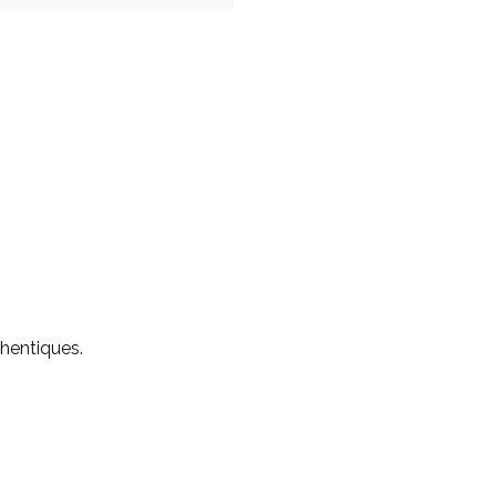
hentiques.