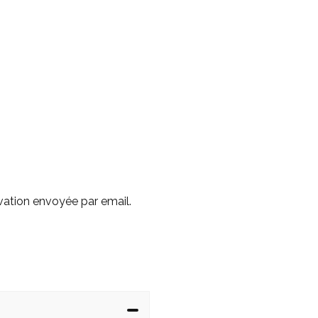
vation envoyée par email.