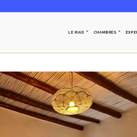
LE RIAD
CHAMBRES
EXPE