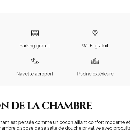
Parking gratuit
Wi-Fi gratuit
Navette aéroport
Piscine extérieure
n de la chambre
am est pensée comme un cocon alliant confort moderne et
hambre dispose de sa salle de douche privative avec produits 