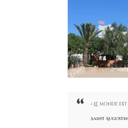
« Le monde est
Saint Augusti