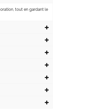
ration, tout en gardant le