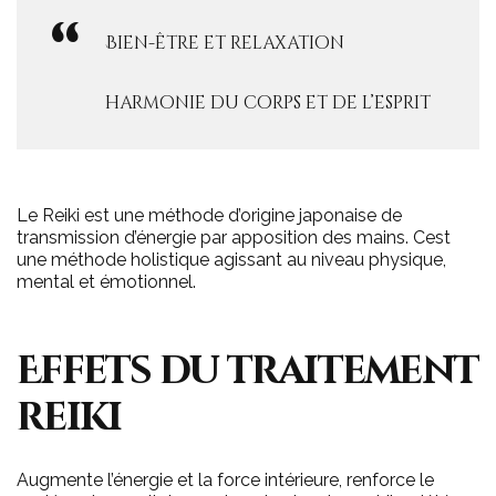
Bien-être et relaxation
harmonie du corps et de l’esprit
Le Reiki est une méthode d’origine japonaise de
transmission d’énergie par apposition des mains. Cest
une méthode holistique agissant au niveau physique,
mental et émotionnel.
Effets du traitement
reiki
Augmente l’énergie et la force intérieure, renforce le