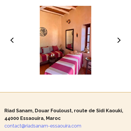
Riad Sanam, Douar Fouloust, route de Sidi Kaouki,
44000 Essaouira, Maroc
contact@riadsanam-essaouira.com