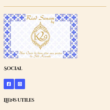
Social
Liens utiles