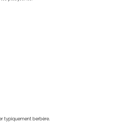
er typiquement berbère.